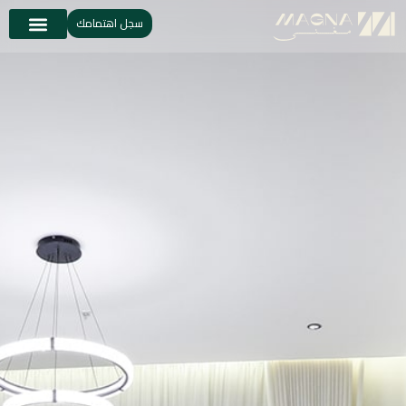
سجل اهتمامك