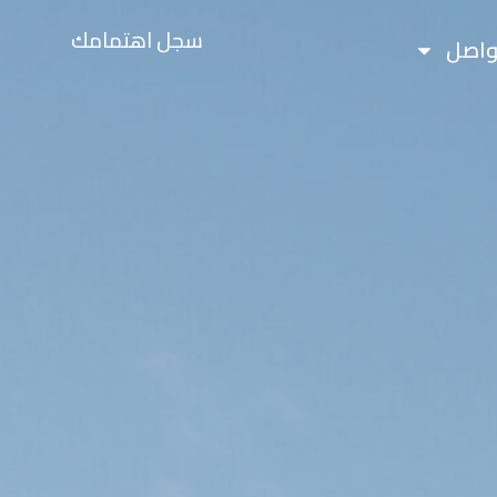
سجل اهتمامك
تواصل