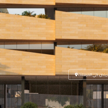
لرياض، حي المرسلات