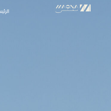
الرئي