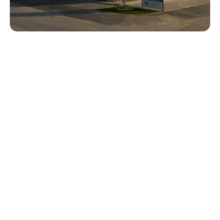
مجموعة مغنى
جميع الحقوق محفوظة لشركة مغنى