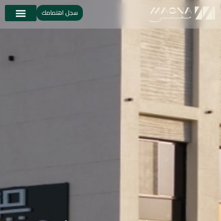
سجل اهتمامك