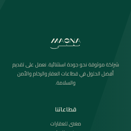
شراكة موثوقة نحو جودة استثنائية. نعمل على تقديم
أفضل الحلول في قطاعات العقار والرخام والأمن
والسلامة.
قطاعاتنا
مغنى للعقارات