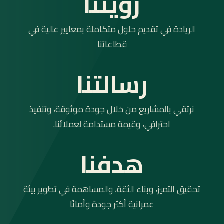
رؤيتنا
الريادة في تقديم حلول متكاملة بمعايير عالية في
قطاعاتنا
رسالتنا
نرتقي بالمشاريع من خلال جودة موثوقة، وتنفيذ
احترافي، وقيمة مستدامة لعملائنا.
هدفنا
تحقيق التميز، وبناء الثقة، والمساهمة في تطوير بيئة
عمرانية أكثر جودة وأمانًا