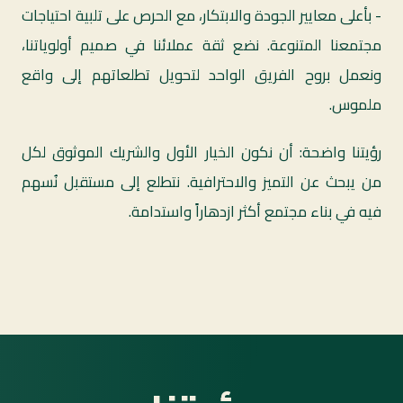
- بأعلى معايير الجودة والابتكار، مع الحرص على تلبية احتياجات
مجتمعنا المتنوعة. نضع ثقة عملائنا في صميم أولوياتنا،
ونعمل بروح الفريق الواحد لتحويل تطلعاتهم إلى واقع
ملموس.
رؤيتنا واضحة: أن نكون الخيار الأول والشريك الموثوق لكل
من يبحث عن التميز والاحترافية. نتطلع إلى مستقبل نُسهم
فيه في بناء مجتمع أكثر ازدهاراً واستدامة.