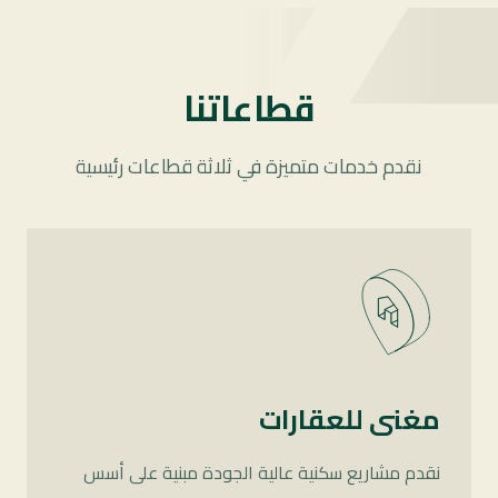
قطاعاتنا
نقدم خدمات متميزة في ثلاثة قطاعات رئيسية
مغنى للعقارات
نقدم مشاريع سكنية عالية الجودة مبنية على أسس