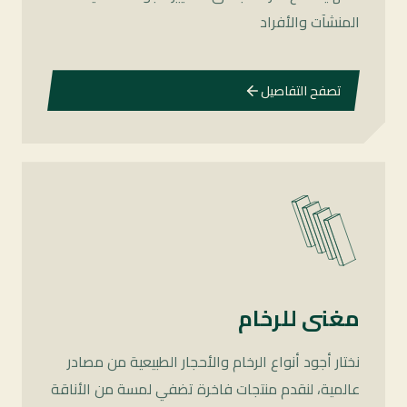
المنشآت والأفراد
تصفح التفاصيل
مغنى للرخام
نختار أجود أنواع الرخام والأحجار الطبيعية من مصادر
عالمية، لنقدم منتجات فاخرة تضفي لمسة من الأناقة