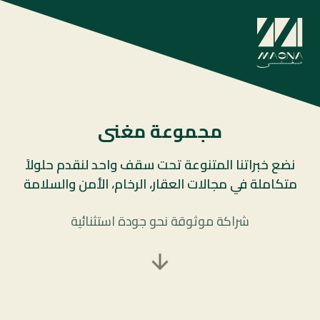
مجموعة مغنى
نضع خبراتنا المتنوعة تحت سقف واحد لنقدم حلولاً
متكاملة في مجالات العقار، الرخام، الأمن والسلامة
شراكة موثوقة نحو جودة استثنائية