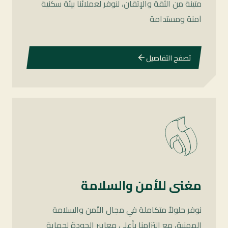
متينة من الثقة والإتقان، لنوفر لعملائنا بيئة سكنية
آمنة ومستدامة
تصفح التفاصيل
مغنى للأمن والسلامة
نوفر حلولاً متكاملة في مجال الأمن والسلامة
المهنية، مع التزامنا بأعلى معايير الجودة لحماية