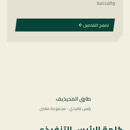
والفخامة
تصفح التفاصيل
طارق المحيذيف
رئيس تنفيذي - مجموعة مغنى
كلمة الرئيس التنفيذي