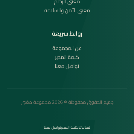
مغنى للرخام
مغنى للأمن والسلامة
روابط سريعة
عن المجموعة
كلمة المدير
تواصل معنا
جميع الحقوق محفوظة ©
2026
مجموعة مغنى
قطاعاتنا
كلمة المدير
تواصل معنا